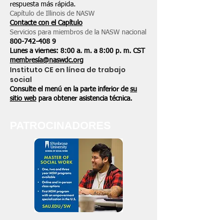
respuesta más rápida.
Capítulo de Illinois de NASW
Contacte con el Capítulo
Servicios para miembros de la NASW nacional
800-742-408
9
Lunes a viernes: 8:00 a. m. a 8:00 p. m. CST
membresía@naswdc.org
Instituto CE en línea de trabajo
social
Consulte el menú en la parte inferior de
su
sitio web
para obtener asistencia técnica.
PATROCINADORES