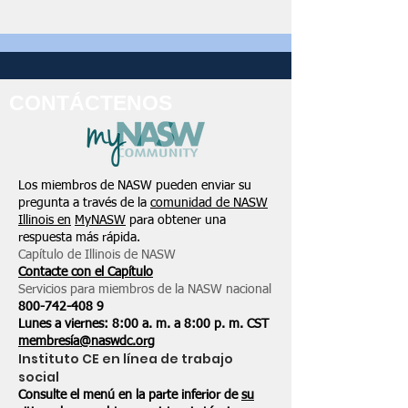
CONTÁCTENOS
Los miembros de NASW pueden enviar su
pregunta a través de la
comunidad de NASW
Illinois en
MyNASW
para obtener una
respuesta más rápida.
Capítulo de Illinois de NASW
Contacte con el Capítulo
Servicios para miembros de la NASW nacional
800-742-408
9
Lunes a viernes: 8:00 a. m. a 8:00 p. m. CST
membresía@naswdc.org
Instituto CE en línea de trabajo
social
Consulte el menú en la parte inferior de
su