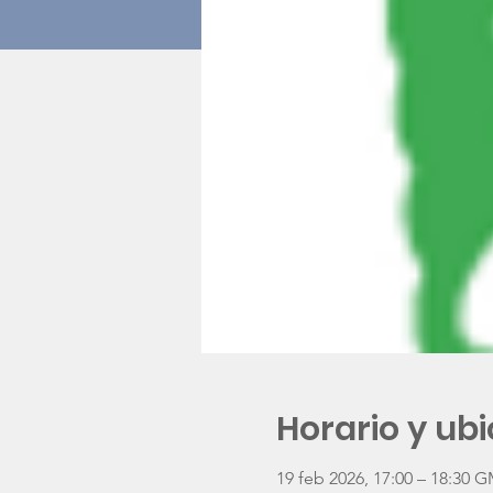
Horario y ub
19 feb 2026, 17:00 – 18:30 