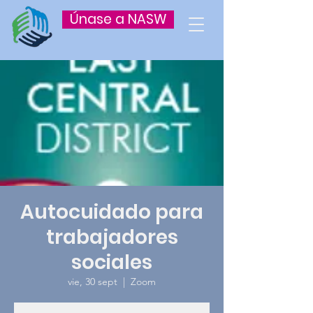
Únase a NASW
Autocuidado para
trabajadores
sociales
vie, 30 sept
  |  
Zoom