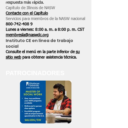
respuesta más rápida.
Capítulo de Illinois de NASW
Contacte con el Capítulo
Servicios para miembros de la NASW nacional
800-742-408
9
Lunes a viernes: 8:00 a. m. a 8:00 p. m. CST
membresía@naswdc.org
Instituto CE en línea de trabajo
social
Consulte el menú en la parte inferior de
su
sitio web
para obtener asistencia técnica.
PATROCINADORES