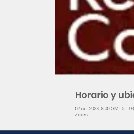
Horario y ub
02 oct 2023, 8:00 GMT-5 – 0
Zoom