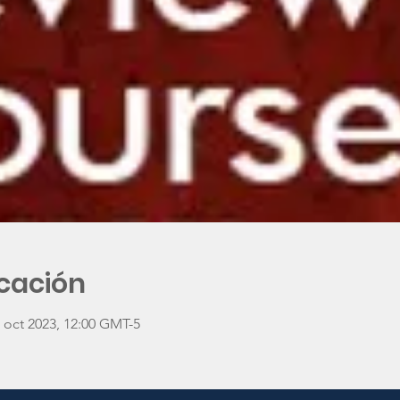
icación
3 oct 2023, 12:00 GMT-5