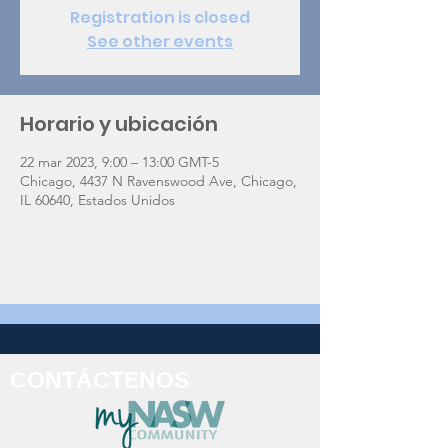
Registration is closed
See other events
Horario y ubicación
22 mar 2023, 9:00 – 13:00 GMT-5
Chicago, 4437 N Ravenswood Ave, Chicago,
IL 60640, Estados Unidos
CONTÁCTENOS