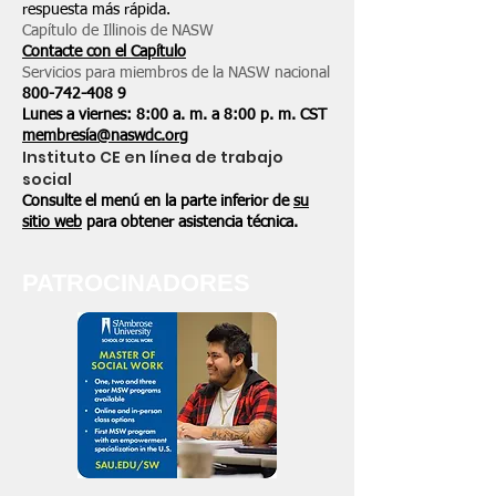
respuesta más rápida.
Capítulo de Illinois de NASW
Contacte con el Capítulo
Servicios para miembros de la NASW nacional
800-742-408
9
Lunes a viernes: 8:00 a. m. a 8:00 p. m. CST
membresía@naswdc.org
Instituto CE en línea de trabajo
social
Consulte el menú en la parte inferior de
su
sitio web
para obtener asistencia técnica.
PATROCINADORES