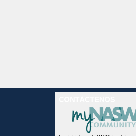
CONTÁCTENOS