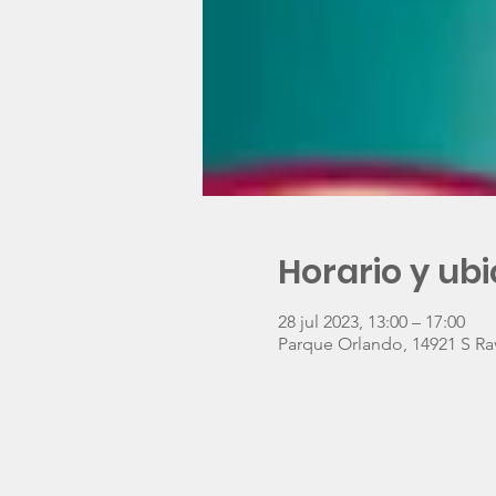
Horario y ub
28 jul 2023, 13:00 – 17:00
Parque Orlando, 14921 S Rav