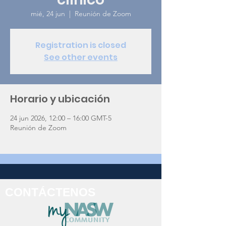
mié, 24 jun
  |  
Reunión de Zoom
Registration is closed
See other events
Horario y ubicación
24 jun 2026, 12:00 – 16:00 GMT-5
Reunión de Zoom
CONTÁCTENOS