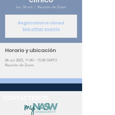
lun, 06 oct
  |  
Reunión de Zoom
Registration is closed
See other events
Horario y ubicación
06 oct 2025, 11:00 – 15:00 GMT-5
Reunión de Zoom
CONTÁCTENOS