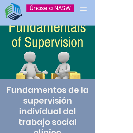
Únase a NASW
Fundamentos de la
supervisión
individual del
trabajo social
clínico