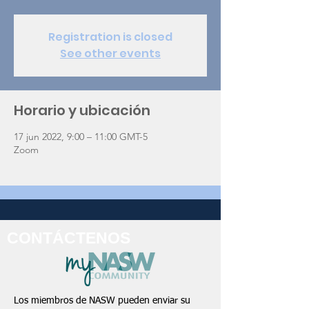
Registration is closed
See other events
Horario y ubicación
17 jun 2022, 9:00 – 11:00 GMT-5
Zoom
CONTÁCTENOS
Los miembros de NASW pueden enviar su