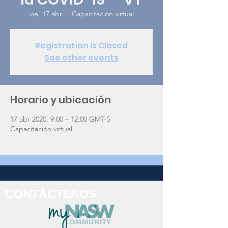
vie, 17 abr
  |  
Capacitación virtual
Registration is Closed
See other events
Horario y ubicación
17 abr 2020, 9:00 – 12:00 GMT-5
Capacitación virtual
CONTÁCTENOS