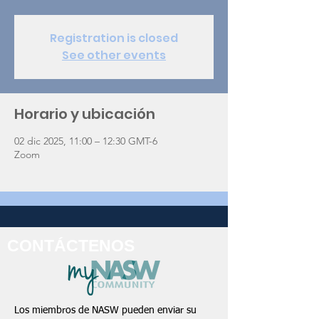
Registration is closed
See other events
Horario y ubicación
02 dic 2025, 11:00 – 12:30 GMT-6
Zoom
CONTÁCTENOS
Los miembros de NASW pueden enviar su