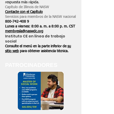
respuesta más rápida.
Capítulo de Illinois de NASW
Contacte con el Capítulo
Servicios para miembros de la NASW nacional
800-742-408
9
Lunes a viernes: 8:00 a. m. a 8:00 p. m. CST
membresía@naswdc.org
Instituto CE en línea de trabajo
social
Consulte el menú en la parte inferior de
su
sitio web
para obtener asistencia técnica.
PATROCINADORES