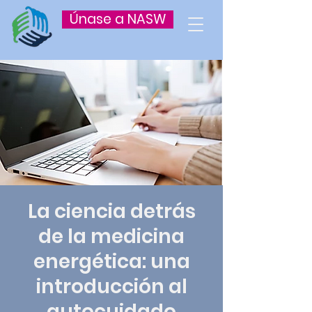
Únase a NASW
La ciencia detrás
de la medicina
energética: una
introducción al
autocuidado