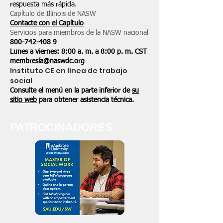
respuesta más rápida.
Capítulo de Illinois de NASW
Contacte con el Capítulo
Servicios para miembros de la NASW nacional
800-742-408
9
Lunes a viernes: 8:00 a. m. a 8:00 p. m. CST
membresía@naswdc.org
Instituto CE en línea de trabajo
social
Consulte el menú en la parte inferior de
su
sitio web
para obtener asistencia técnica.
PATROCINADORES