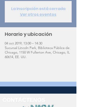
La inscripción está cerrada
Ver otros eventos
Horario y ubicación
04 oct 2019, 13:00 – 14:30
Sucursal Lincoln Park, Biblioteca Pública de
Chicago, 1150 W Fullerton Ave, Chicago, IL
60614, EE. UU.
CONTÁCTENOS