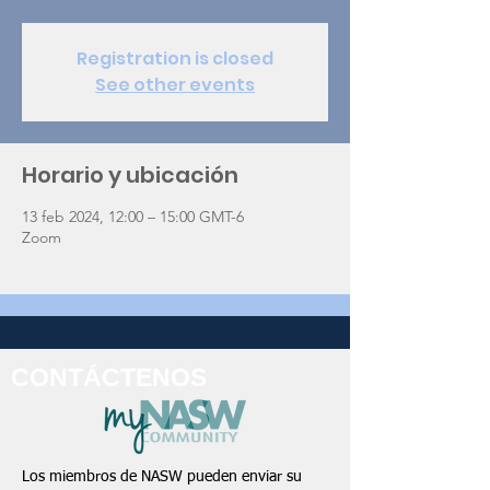
Registration is closed
See other events
Horario y ubicación
13 feb 2024, 12:00 – 15:00 GMT-6
Zoom
CONTÁCTENOS
Los miembros de NASW pueden enviar su