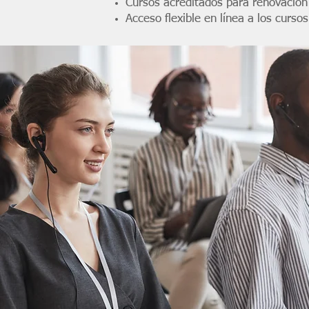
Cursos acreditados para renovación
Acceso flexible en línea a los cursos